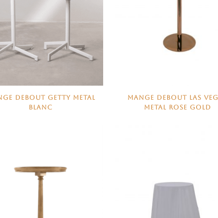
GE DEBOUT GETTY METAL
MANGE DEBOUT LAS VE
BLANC
METAL ROSE GOLD