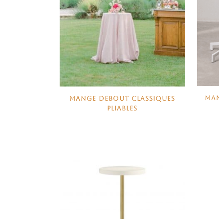
MAN
MANGE DEBOUT CLASSIQUES
PLIABLES