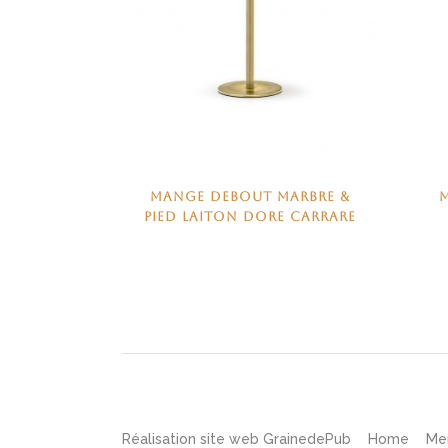
MANGE DEBOUT MARBRE &
PIED LAITON DORE CARRARE
Réalisation site web
GrainedePub
Home
Me