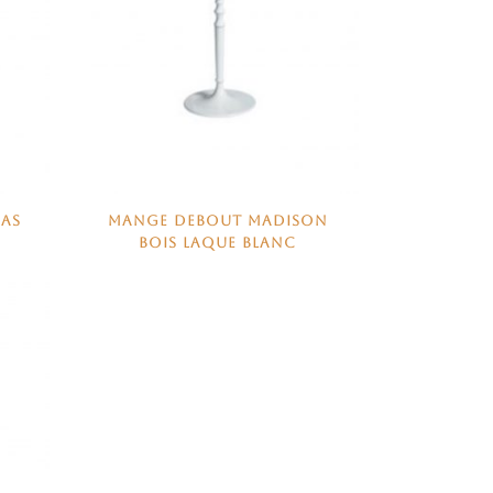
GAS
MANGE DEBOUT MADISON
BOIS LAQUE BLANC