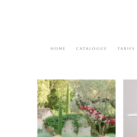
HOME
CATALOGUE
TARIFS