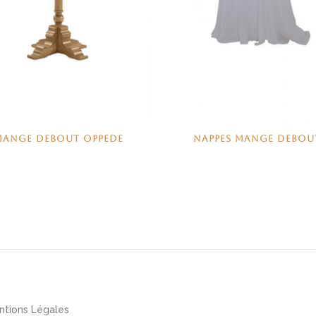
MANGE DEBOUT OPPEDE
NAPPES MANGE DEBOU
ntions Légales