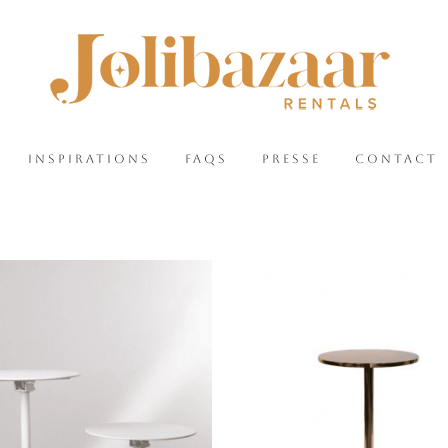
INSPIRATIONS
FAQS
PRESSE
CONTACT