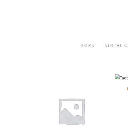
HOME
RENTAL 