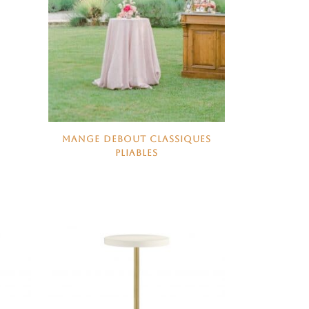
MANGE DEBOUT CLASSIQUES
PLIABLES