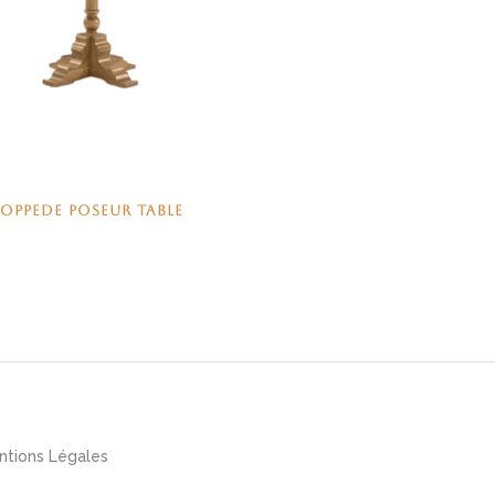
OPPEDE POSEUR TABLE
ntions Légales