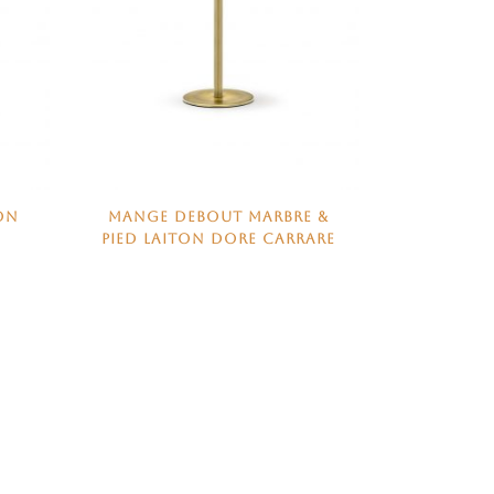
ON
MANGE DEBOUT MARBRE &
PIED LAITON DORE CARRARE