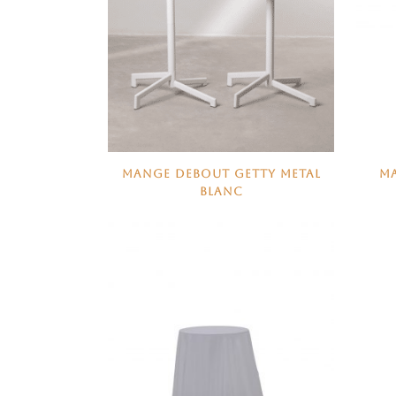
MANGE DEBOUT GETTY METAL
MA
BLANC