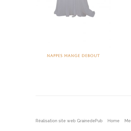
NAPPES MANGE DEBOUT
Réalisation site web
GrainedePub
Home
Me