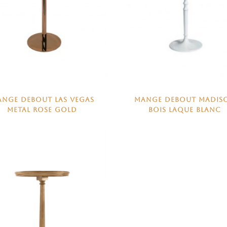
NGE DEBOUT LAS VEGAS
MANGE DEBOUT MADIS
METAL ROSE GOLD
BOIS LAQUE BLANC