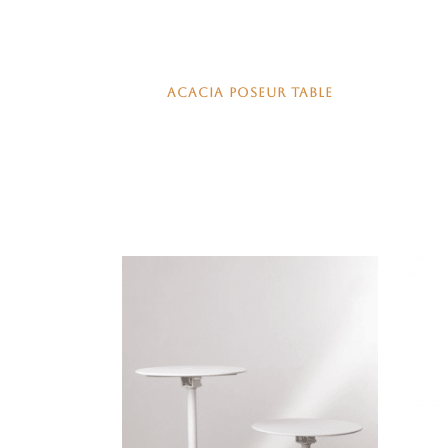
ACACIA POSEUR TABLE