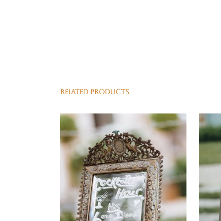
RELATED PRODUCTS