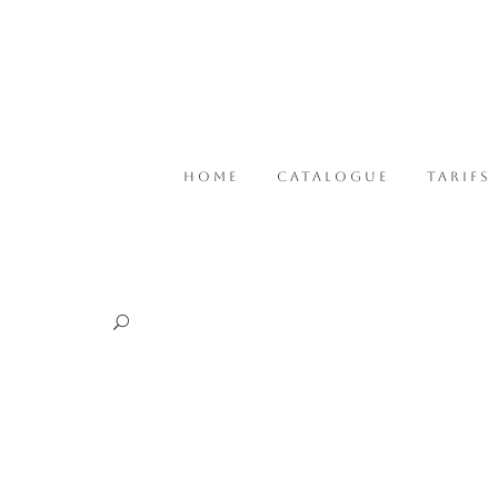
HOME
CATALOGUE
TARIFS