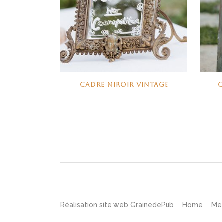
CADRE MIROIR VINTAGE
Réalisation site web
GrainedePub
Home
Me