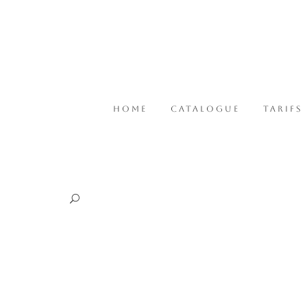
HOME
CATALOGUE
TARIFS