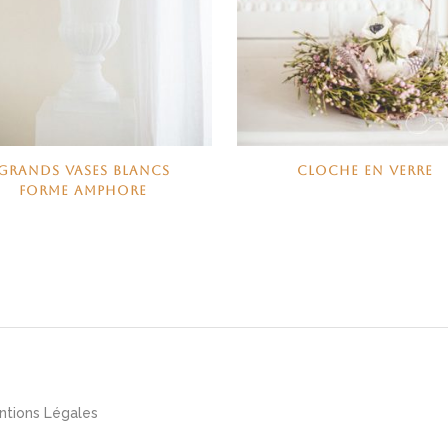
GRANDS VASES BLANCS
CLOCHE EN VERRE
FORME AMPHORE
ntions Légales