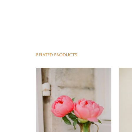
RELATED PRODUCTS