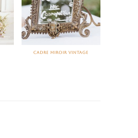
CADRE MIROIR VINTAGE