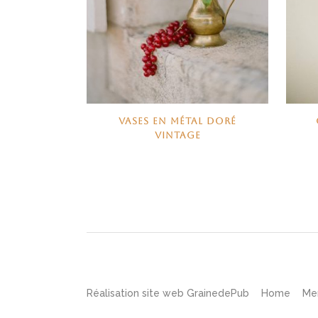
VASES EN MÉTAL DORÉ
VINTAGE
Réalisation site web
GrainedePub
Home
Me