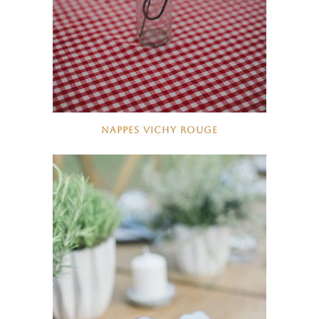
NAPPES VICHY ROUGE