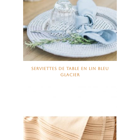
SERVIETTES DE TABLE EN LIN BLEU
GLACIER