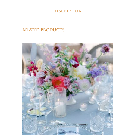
DESCRIPTION
RELATED PRODUCTS