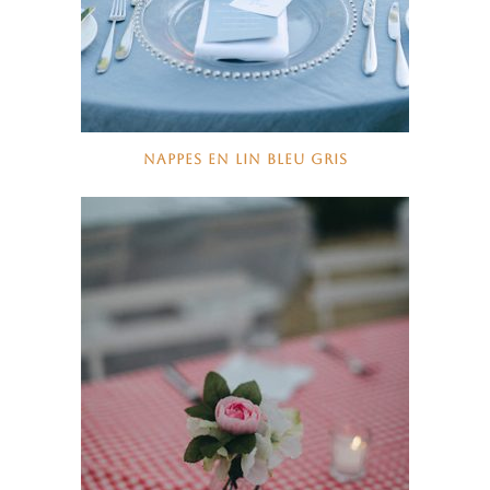
NAPPES EN LIN BLEU GRIS