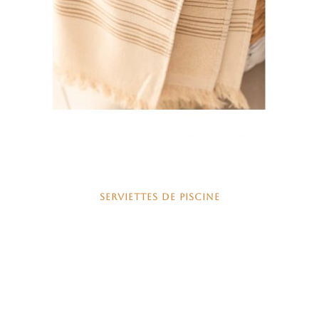
SERVIETTES DE PISCINE