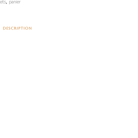
ets
,
panier
DESCRIPTION