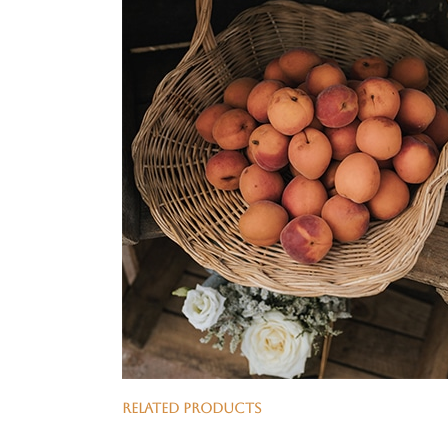
RELATED PRODUCTS