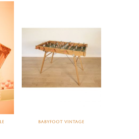
LE
BABYFOOT VINTAGE