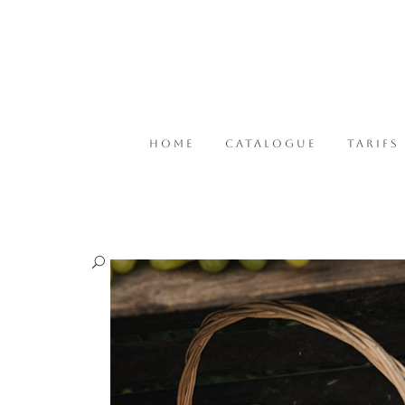
HOME
CATALOGUE
TARIFS