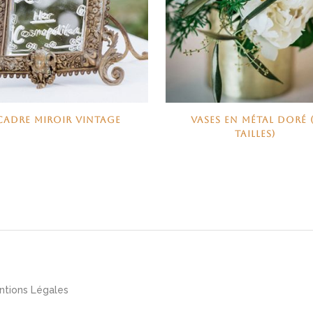
CADRE MIROIR VINTAGE
VASES EN MÉTAL DORÉ 
TAILLES)
ntions Légales