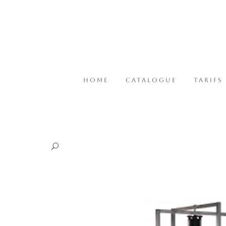
HOME
CATALOGUE
TARIFS