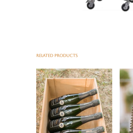
RELATED PRODUCTS