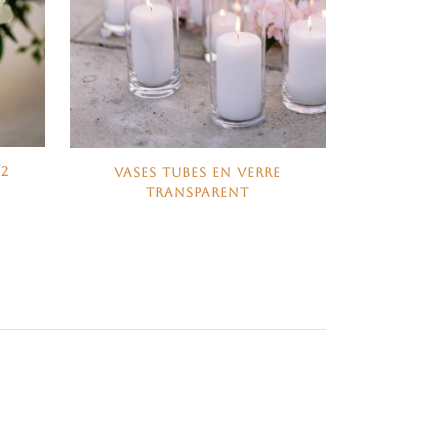
(2
VASES TUBES EN VERRE
TRANSPARENT