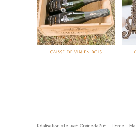
CAISSE DE VIN EN BOIS
Réalisation site web
GrainedePub
Home
Me