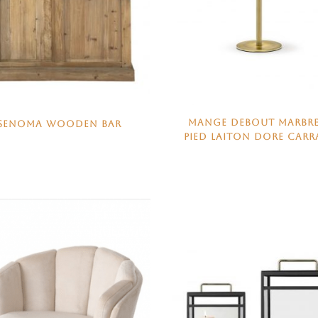
MANGE DEBOUT MARBRE
SENOMA WOODEN BAR
PIED LAITON DORE CARR