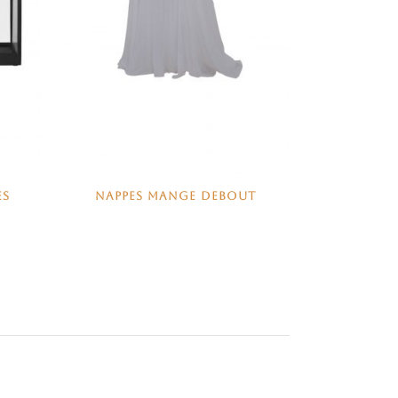
ES
NAPPES MANGE DEBOUT