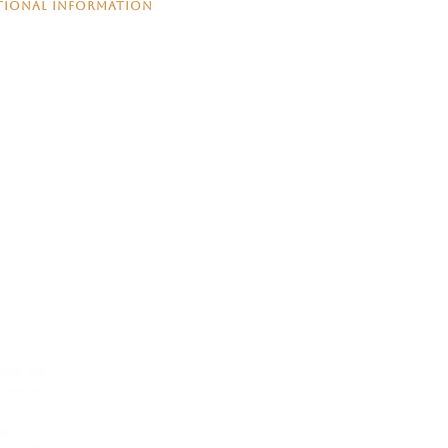
TIONAL INFORMATION