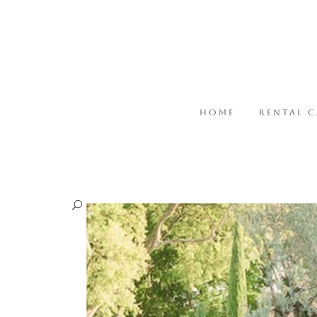
HOME
RENTAL 