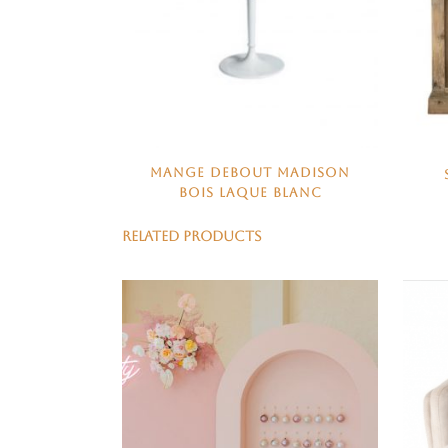
MANGE DEBOUT MADISON
BOIS LAQUE BLANC
RELATED PRODUCTS