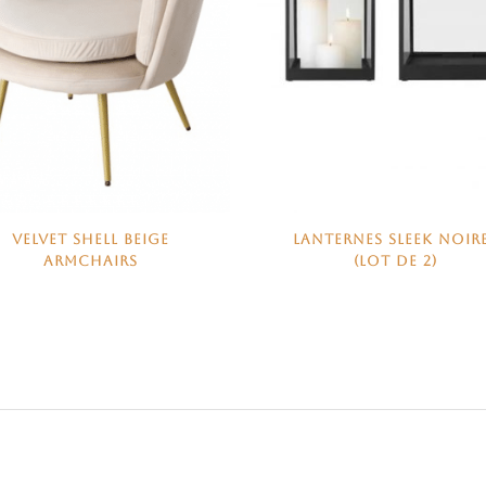
LANTERNES SLEEK NOIR
VELVET SHELL BEIGE
(LOT DE 2)
ARMCHAIRS