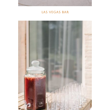
LAS VEGAS BAR