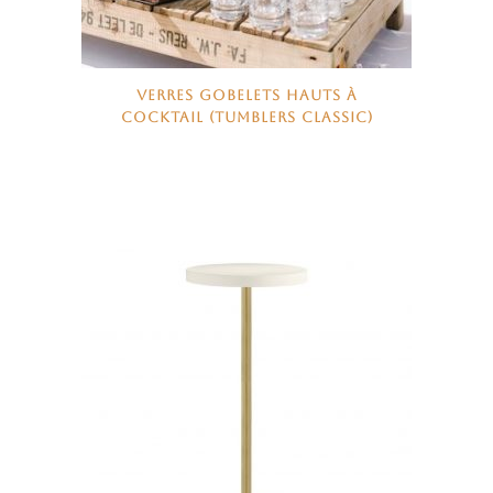
VERRES GOBELETS HAUTS À
COCKTAIL (TUMBLERS CLASSIC)