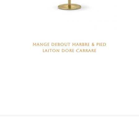
MANGE DEBOUT MARBRE & PIED
LAITON DORE CARRARE