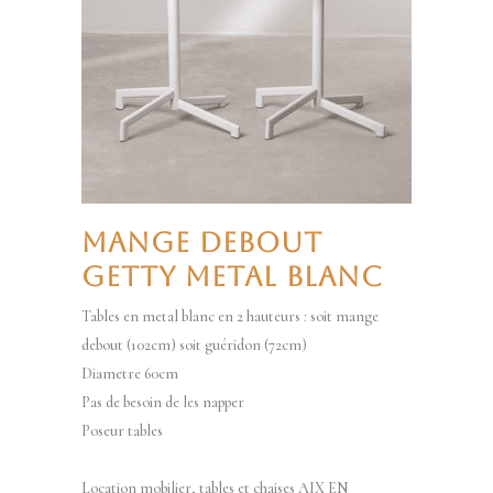
MANGE DEBOUT
GETTY METAL BLANC
Tables en metal blanc en 2 hauteurs : soit mange
debout (102cm) soit guéridon (72cm)
Diametre 60cm
Pas de besoin de les napper
Poseur tables
Location mobilier, tables et chaises AIX EN