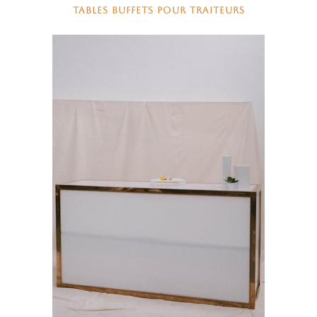
TABLES BUFFETS POUR TRAITEURS